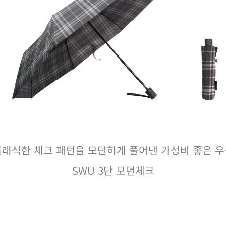
클래식한 체크 패턴을 모던하게 풀어낸 가성비 좋은 우
SWU 3단 모던체크