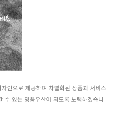
디자인으로 제공하며 차별화된 상품과 서비스
할 수 있는 명품우산이 되도록 노력하겠습니