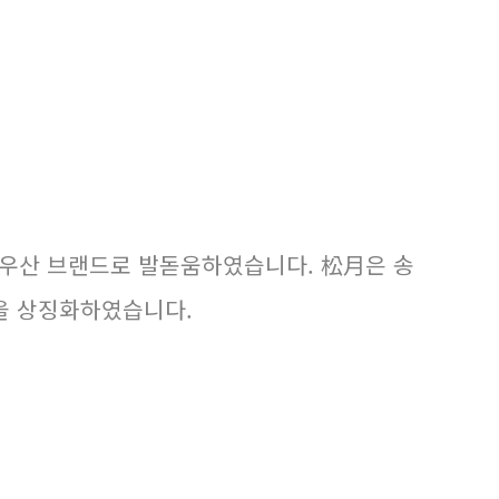
표 우산 브랜드로 발돋움하였습니다. 松月은 송
을 상징화하였습니다.