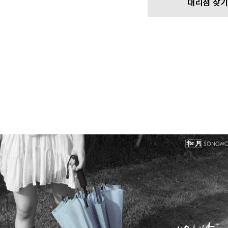
대리점 찾