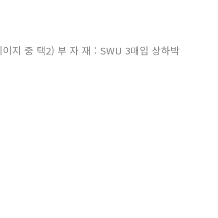
이지 중 택2) 부 자 재 : SWU 3매입 상하박