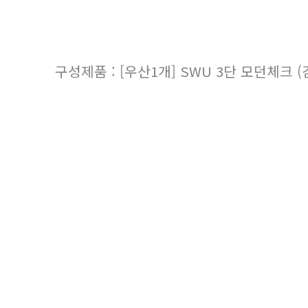
구성제품 : [우산1개] SWU 3단 모던체크 (