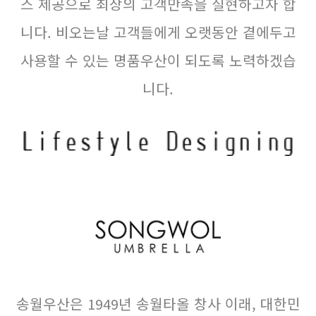
스 제공으로 최상의 고객만족을 실현하고자 합
니다. 비오는날 고객들에게 오랫동안 곁에두고
사용할 수 있는 명품우산이 되도록 노력하겠습
니다.
송월우산은 1949년 송월타올 창사 이래, 대한민