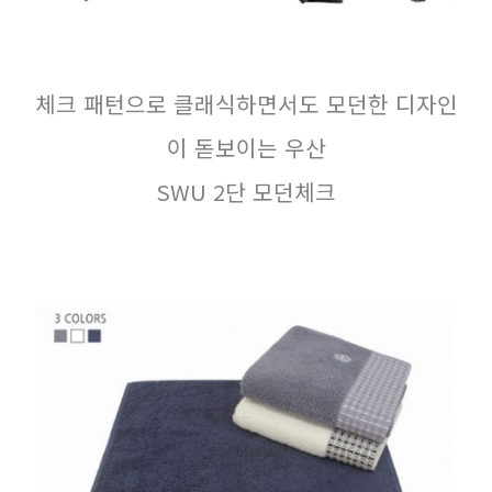
체크 패턴으로 클래식하면서도 모던한 디자인
이 돋보이는 우산
SWU 2단 모던체크