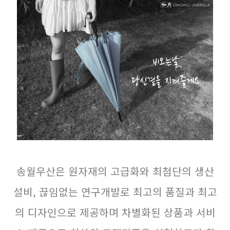
송월우산은 원자재의 고급화와 최첨단의 생산
설비, 끊임없는 연구개발로 최고의 품질과 최고
의 디자인으로 제공하며 차별화된 상품과 서비