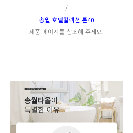
/
송월 호텔컬렉션 톤40
제품 페이지를 참조해 주세요.