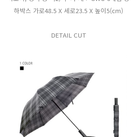
하박스 가로48.5 X 세로23.5 X 높이5(cm)
DETAIL CUT