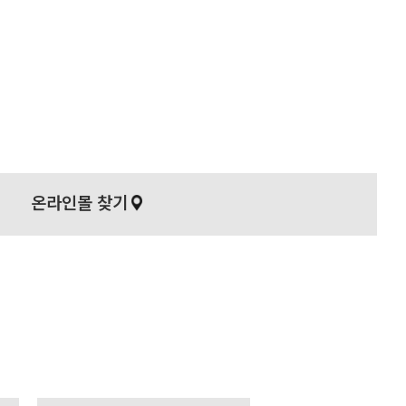
온라인몰 찾기