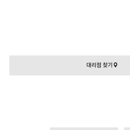
대리점 찾기