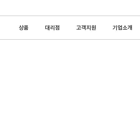
상품
대리점
고객지원
기업소개