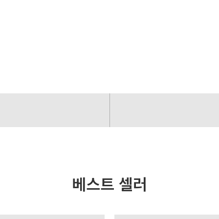
베스트 셀러