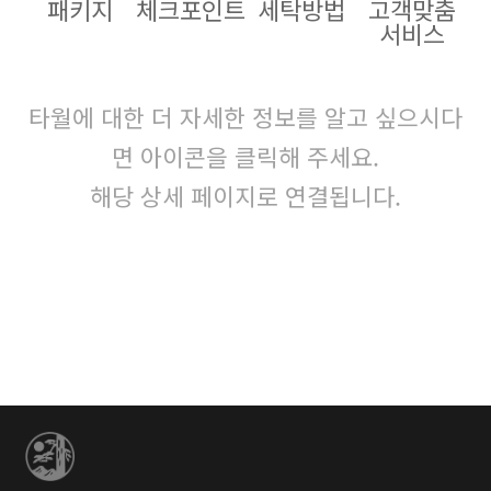
패키지
체크포인트
세탁방법
고객맞춤
서비스
타월에 대한 더 자세한 정보를 알고 싶으시다
면 아이콘을 클릭해 주세요.
해당 상세 페이지로 연결됩니다.