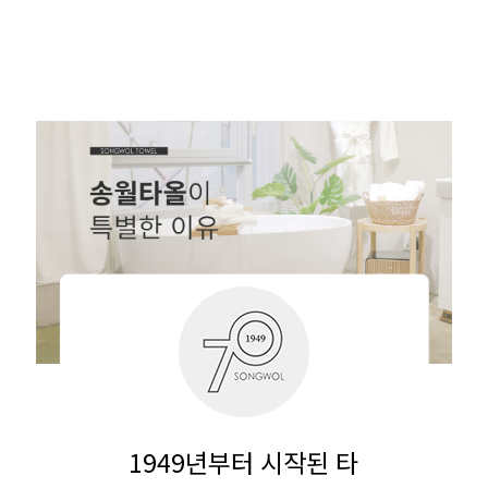
1949년부터 시작된 타