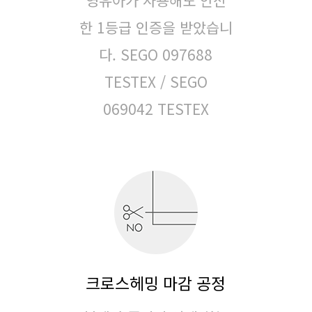
한 1등급 인증을 받았습니
다.
SEGO 097688
TESTEX / SEGO
069042 TESTEX
크로스헤밍 마감 공정