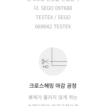
다.
SEGO 097688
TESTEX / SEGO
069042 TESTEX
크로스헤밍 마감 공정
봉제가 풀리지 않게 하는