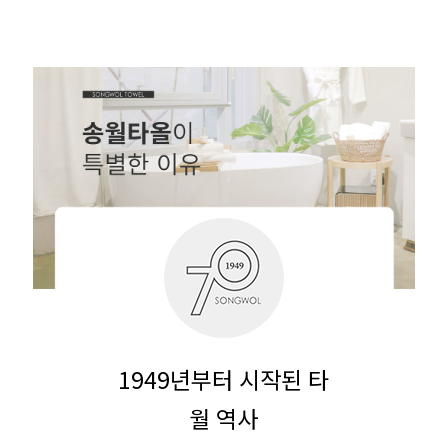
1949년부터 시작된 타
월 역사