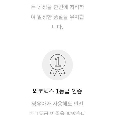
든 공정을 한번에 처리하
여
일정한 품질을 유지합
니다.
외코텍스 1등급 인증
영유아가 사용해도 안전
한 1등급 인증을 받았습니