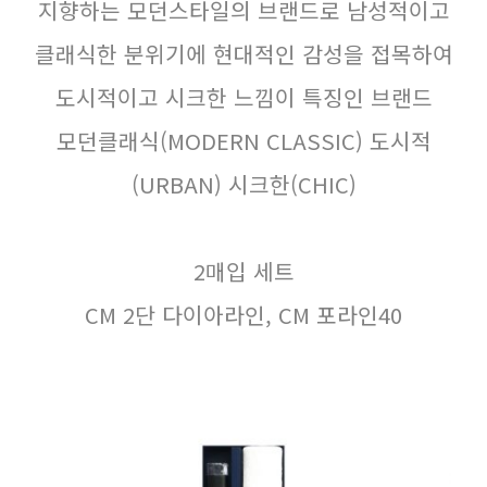
지향하는 모던스타일의 브랜드로 남성적이고
클래식한 분위기에 현대적인 감성을 접목하여
도시적이고 시크한 느낌이 특징인 브랜드
모던클래식(MODERN CLASSIC) 도시적
(URBAN) 시크한(CHIC)
2매입 세트
CM 2단 다이아라인, CM 포라인40