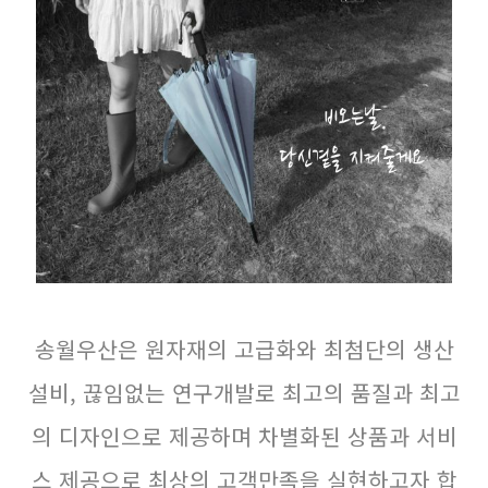
송월우산은 원자재의 고급화와 최첨단의 생산
설비, 끊임없는 연구개발로 최고의 품질과 최고
의 디자인으로 제공하며 차별화된 상품과 서비
스 제공으로 최상의 고객만족을 실현하고자 합