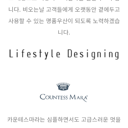
니다. 비오는날 고객들에게 오랫동안 곁에두고
사용할 수 있는 명품우산이 되도록 노력하겠습
니다.
카운테스마라는 심플하면서도 고급스러운 멋을