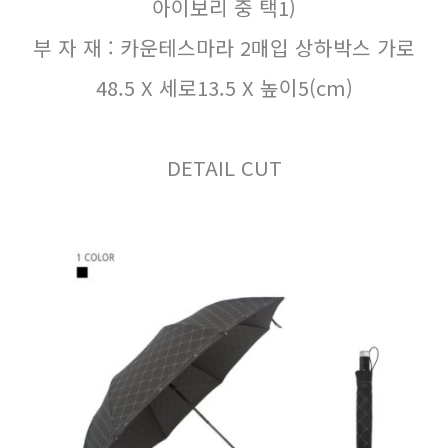
아이보리 중 택1)
부 자 재 : 카운테스마라 2매입 상하박스 가로
48.5 X 세로13.5 X 높이5(cm)
DETAIL CUT