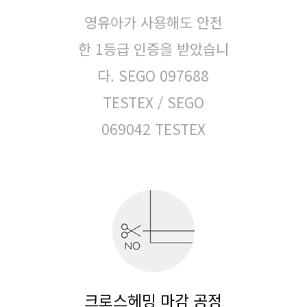
영유아가 사용해도 안전
한 1등급 인증을 받았습니
다.
SEGO 097688
TESTEX / SEGO
069042 TESTEX
크로스헤밍 마감 공정