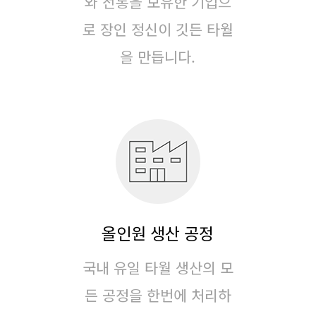
와 전통을 보유한 기업으
로
장인 정신이 깃든 타월
을 만듭니다.
올인원 생산 공정
국내 유일 타월 생산의 모
든 공정을 한번에 처리하