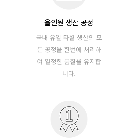
올인원 생산 공정
국내 유일 타월 생산의 모
든 공정을 한번에 처리하
여
일정한 품질을 유지합
니다.