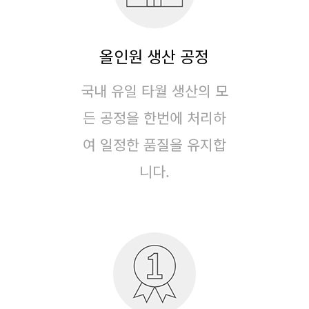
올인원 생산 공정
국내 유일 타월 생산의 모
든 공정을 한번에 처리하
여
일정한 품질을 유지합
니다.