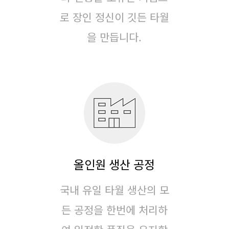
로
장인 정신이 깃든 타월
을 만듭니다.
올인원 생산 공정
국내 유일 타월 생산의 모
든 공정을 한번에 처리하