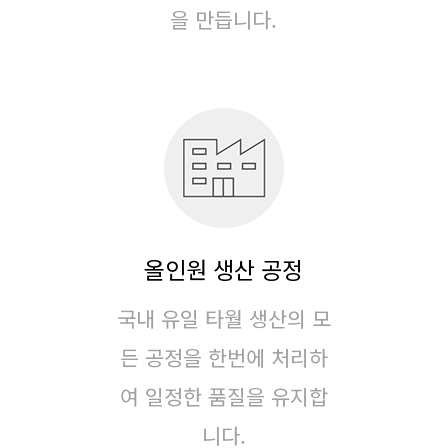
을 만듭니다.
올인원 생산 공정
국내 유일 타월 생산의 모
든 공정을 한번에 처리하
여
일정한 품질을 유지합
니다.