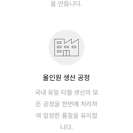
을 만듭니다.
올인원 생산 공정
국내 유일 타월 생산의 모
든 공정을 한번에 처리하
여
일정한 품질을 유지합
니다.