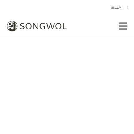
로그인
홍보