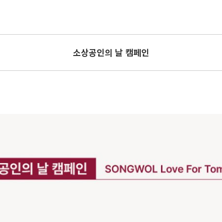
소상공인의 날 캠페인