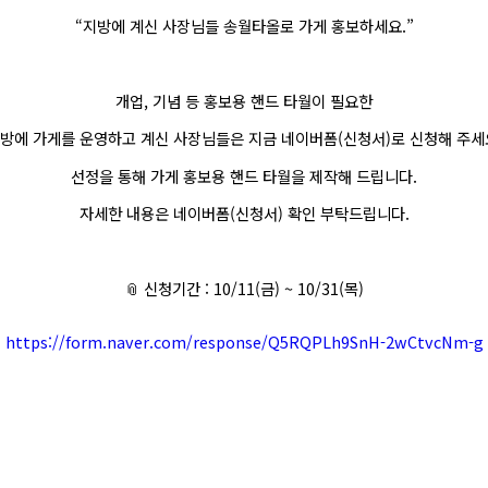
“지방에 계신 사장님들 송월타올로 가게 홍보하세요.”
개업, 기념 등 홍보용 핸드 타월이 필요한
방에 가게를 운영하고 계신 사장님들은 지금 네이버폼(신청서)로 신청해 주세
선정을 통해 가게 홍보용 핸드 타월을 제작해 드립니다.
자세한 내용은 네이버폼(신청서) 확인 부탁드립니다.
📎 신청기간 : 10/11(금) ~ 10/31(목)
https://form.naver.com/response/Q5RQPLh9SnH-2wCtvcNm-g