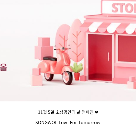
11월 5일 소상공인의 날 캠페인 ❤
SONGWOL Love For Tomorrow