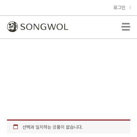
로그인
스누피
선택과 일치하는 상품이 없습니다.